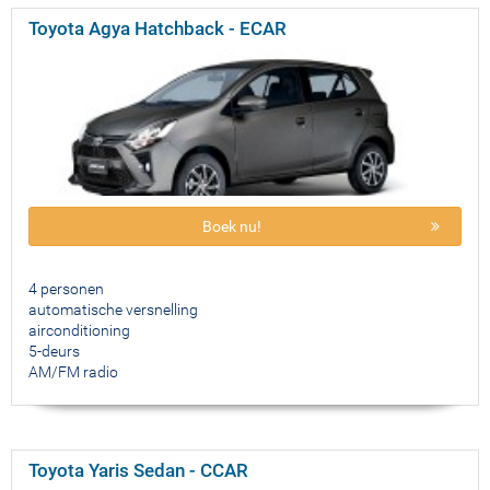
Toyota Agya Hatchback - ECAR
Boek nu!
4 personen
automatische versnelling
airconditioning
5-deurs
AM/FM radio
Toyota Yaris Sedan - CCAR