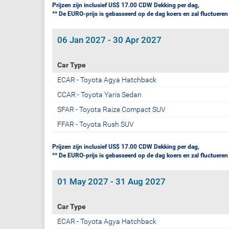
Prijzen zijn inclusief US$ 17.00 CDW Dekking per dag,
** De EURO-prijs is gebasseerd op de dag koers en zal fluctueren
06 Jan 2027 - 30 Apr 2027
Car Type
ECAR - Toyota Agya Hatchback
CCAR - Toyota Yaris Sedan
SFAR - Toyota Raize Compact SUV
FFAR - Toyota Rush SUV
Prijzen zijn inclusief US$ 17.00 CDW Dekking per dag,
** De EURO-prijs is gebasseerd op de dag koers en zal fluctueren
01 May 2027 - 31 Aug 2027
Car Type
ECAR - Toyota Agya Hatchback