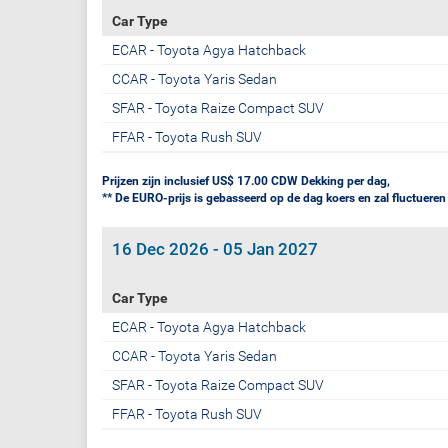
Car Type
ECAR - Toyota Agya Hatchback
CCAR - Toyota Yaris Sedan
SFAR - Toyota Raize Compact SUV
FFAR - Toyota Rush SUV
Prijzen zijn inclusief US$ 17.00 CDW Dekking per dag,
** De EURO-prijs is gebasseerd op de dag koers en zal fluctueren
16 Dec 2026 - 05 Jan 2027
Car Type
ECAR - Toyota Agya Hatchback
CCAR - Toyota Yaris Sedan
SFAR - Toyota Raize Compact SUV
FFAR - Toyota Rush SUV