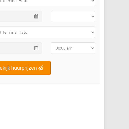
ekijk huurprijzen