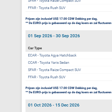
SFAR - Toyota Raize Compact SUV
FFAR - Toyota Rush SUV
Prijzen zijn inclusief US$ 17.00 CDW Dekking per dag,
** De EURO-prijs is gebasseerd op de dag koers en zal fluctueren
01 Sep 2026 - 30 Sep 2026
Car Type
ECAR - Toyota Agya Hatchback
CCAR - Toyota Yaris Sedan
SFAR - Toyota Raize Compact SUV
FFAR - Toyota Rush SUV
Prijzen zijn inclusief US$ 17.00 CDW Dekking per dag,
** De EURO-prijs is gebasseerd op de dag koers en zal fluctueren
01 Oct 2026 - 15 Dec 2026